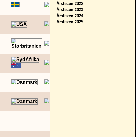
Årslisten 2022
Årslisten 2023
Årslisten 2024
Årslisten 2025