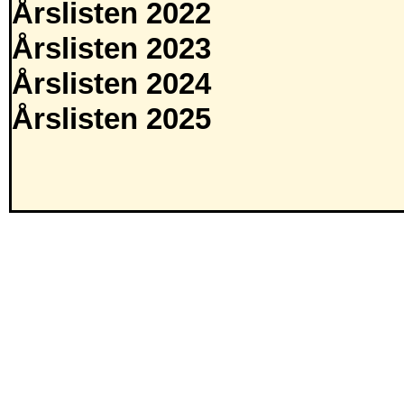
Årslisten 2022
Årslisten 2023
Årslisten 2024
Årslisten 2025