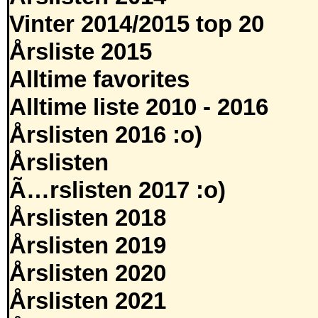
Vinter 2014/2015 top 20
Årsliste 2015
Alltime favorites
Alltime liste 2010 - 2016
Årslisten 2016 :o)
Årslisten
Ã…rslisten 2017 :o)
Årslisten 2018
Årslisten 2019
Årslisten 2020
Årslisten 2021