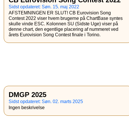
Sidst opdateret: Søn. 15. maj 2022
AFSTEMNINGEN ER SLUT! CB Eurovision Song
Contest 2022 viser hvem brugerne på ChartBase syntes
skulle vinde ESC. Kolonnen SU (Sidste Uge) viser på
denne chart, den egentlige placering af nummeret ved
årets Eurovision Song Contest finale i Torino.
DMGP 2025
Sidst opdateret: Søn. 02. marts 2025
Ingen beskrivelse