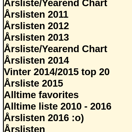
Årsliste/Yearend Chart
Årslisten 2011
Årslisten 2012
Årslisten 2013
Årsliste/Yearend Chart
Årslisten 2014
Vinter 2014/2015 top 20
Årsliste 2015
Alltime favorites
Alltime liste 2010 - 2016
Årslisten 2016 :o)
Årslisten