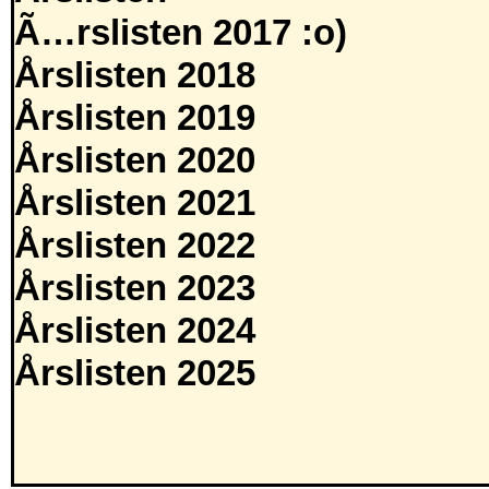
Ã…rslisten 2017 :o)
Årslisten 2018
Årslisten 2019
Årslisten 2020
Årslisten 2021
Årslisten 2022
Årslisten 2023
Årslisten 2024
Årslisten 2025