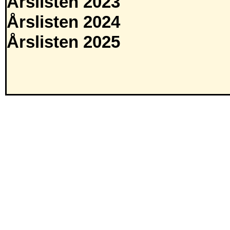
Årslisten 2023
Årslisten 2024
Årslisten 2025