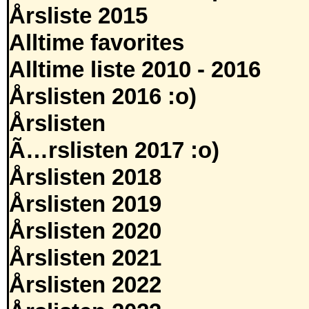
Årsliste 2015
Alltime favorites
Alltime liste 2010 - 2016
Årslisten 2016 :o)
Årslisten
Ã…rslisten 2017 :o)
Årslisten 2018
Årslisten 2019
Årslisten 2020
Årslisten 2021
Årslisten 2022