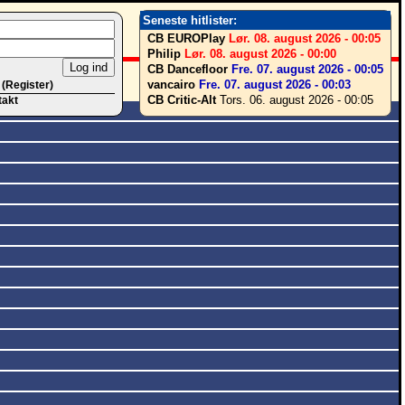
Seneste hitlister:
CB EUROPlay
Lør. 08. august 2026 - 00:05
Philip
Lør. 08. august 2026 - 00:00
CB Dancefloor
Fre. 07. august 2026 - 00:05
vancairo
Fre. 07. august 2026 - 00:03
 (Register)
CB Critic-Alt
Tors. 06. august 2026 - 00:05
takt