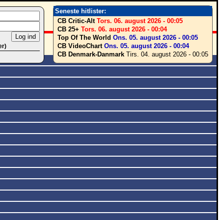
Seneste hitlister:
CB Critic-Alt
Tors. 06. august 2026 - 00:05
CB 25+
Tors. 06. august 2026 - 00:04
Top Of The World
Ons. 05. august 2026 - 00:05
CB VideoChart
Ons. 05. august 2026 - 00:04
er)
CB Denmark-Danmark
Tirs. 04. august 2026 - 00:05