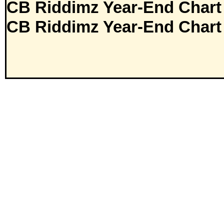
CB Riddimz Year-End Chart
CB Riddimz Year-End Chart