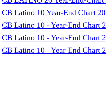
CB Latino 10 Year-End Chart 2
CB Latino 10 - Year-End Chart 
CB Latino 10 - Year-End Chart 
CB Latino 10 - Year-End Chart 