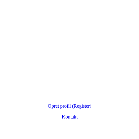
Opret profil (Register)
Kontakt