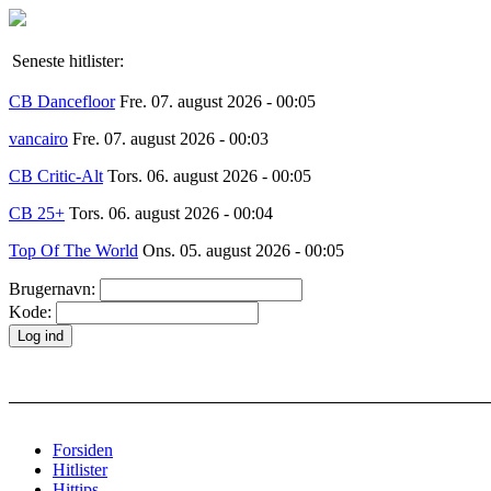
Seneste hitlister:
CB Dancefloor
Fre. 07. august 2026 - 00:05
vancairo
Fre. 07. august 2026 - 00:03
CB Critic-Alt
Tors. 06. august 2026 - 00:05
CB 25+
Tors. 06. august 2026 - 00:04
Top Of The World
Ons. 05. august 2026 - 00:05
Brugernavn:
Kode:
Forsiden
Hitlister
Hittips