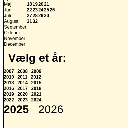
Maj
18
19
20
21
Juni
22
23
24
25
26
Juli
27
28
29
30
August
31
32
September
Oktober
November
December
Vælg et år:
2007
2008
2009
2010
2011
2012
2013
2014
2015
2016
2017
2018
2019
2020
2021
2022
2023
2024
2025
2026