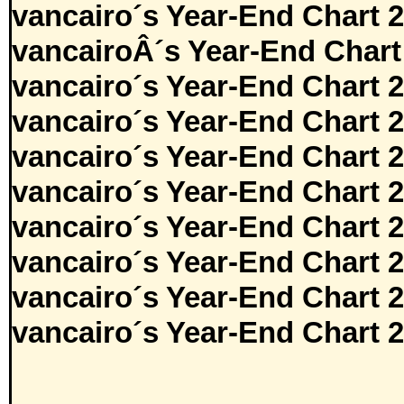
vancairo´s Year-End Chart 
vancairoÂ´s Year-End Chart
vancairo´s Year-End Chart 
vancairo´s Year-End Chart 
vancairo´s Year-End Chart 
vancairo´s Year-End Chart 
vancairo´s Year-End Chart 
vancairo´s Year-End Chart 
vancairo´s Year-End Chart 
vancairo´s Year-End Chart 