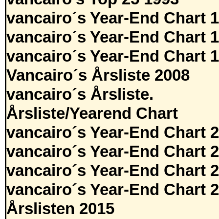
vancairo´s Year-End Chart 
vancairo´s Year-End Chart 
vancairo´s Year-End Chart 
Vancairo´s Årsliste 2008
vancairo´s Årsliste.
Årsliste/Yearend Chart
vancairo´s Year-End Chart 
vancairo´s Year-End Chart 
vancairo´s Year-End Chart 
vancairo´s Year-End Chart 
Årslisten 2015