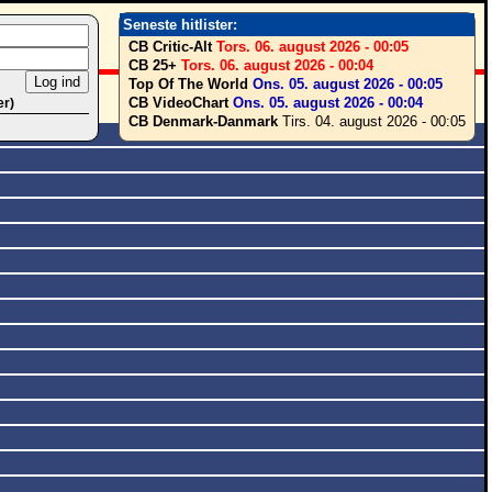
Seneste hitlister:
CB Critic-Alt
Tors. 06. august 2026 - 00:05
CB 25+
Tors. 06. august 2026 - 00:04
Top Of The World
Ons. 05. august 2026 - 00:05
CB VideoChart
Ons. 05. august 2026 - 00:04
er)
CB Denmark-Danmark
Tirs. 04. august 2026 - 00:05