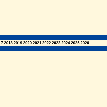
17
2018
2019
2020
2021
2022
2023
2024
2025
2026