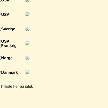
tliste her på sitet.