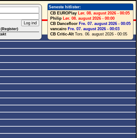
Seneste hitlister:
CB EUROPlay
Lør. 08. august 2026 - 00:05
Philip
Lør. 08. august 2026 - 00:00
CB Dancefloor
Fre. 07. august 2026 - 00:05
vancairo
Fre. 07. august 2026 - 00:03
 (Register)
CB Critic-Alt
Tors. 06. august 2026 - 00:05
takt