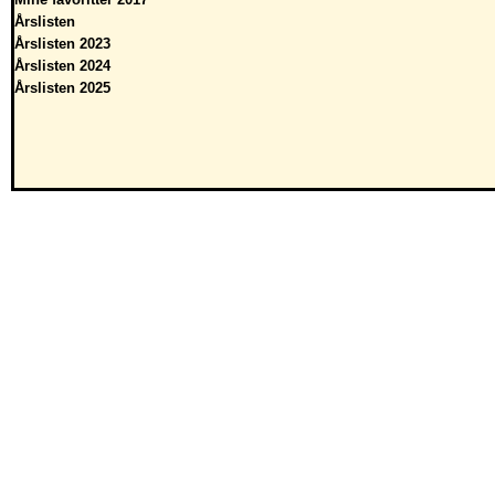
Årslisten
Årslisten 2023
Årslisten 2024
Årslisten 2025