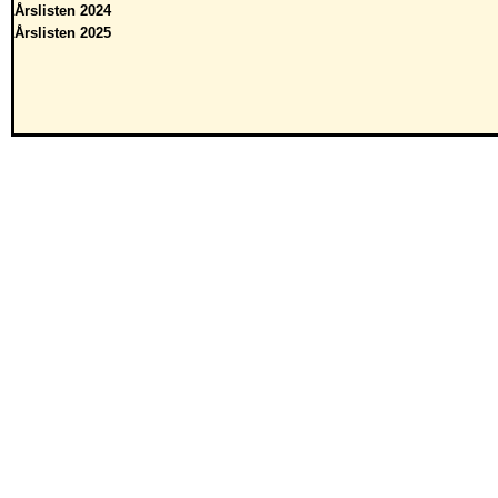
Årslisten 2024
Årslisten 2025