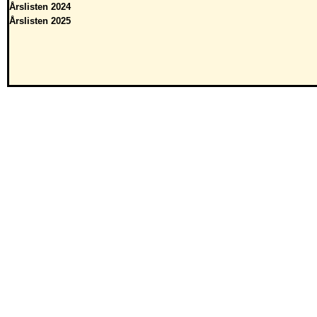
Årslisten 2024
Årslisten 2025