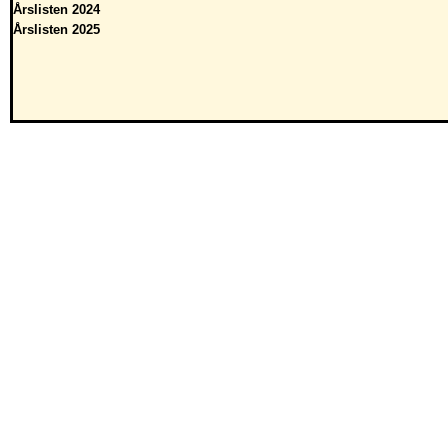
Årslisten 2024
Årslisten 2025