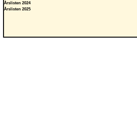
Årslisten 2024
Årslisten 2025