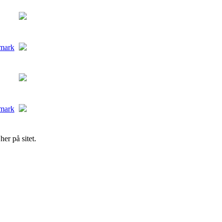
er på sitet.