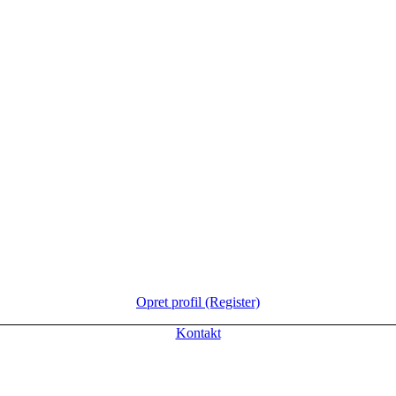
Opret profil (Register)
Kontakt