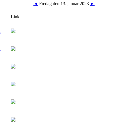
◄
Fredag den 13. januar 2023
►
Link