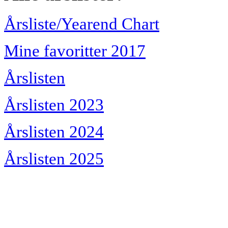
Årsliste/Yearend Chart
Mine favoritter 2017
Årslisten
Årslisten 2023
Årslisten 2024
Årslisten 2025