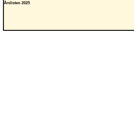
Årslisten 2025