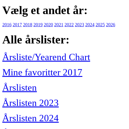
Vælg et andet år:
2016
2017
2018
2019
2020
2021
2022
2023
2024
2025
2026
Alle årslister:
Årsliste/Yearend Chart
Mine favoritter 2017
Årslisten
Årslisten 2023
Årslisten 2024