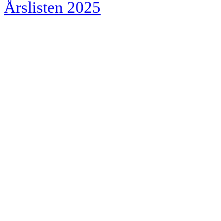
Årslisten 2025