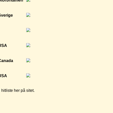
tliste her på sitet.