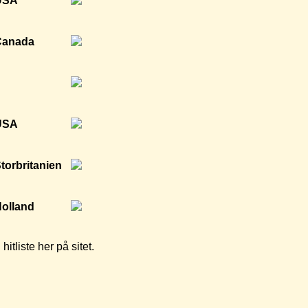
tliste her på sitet.