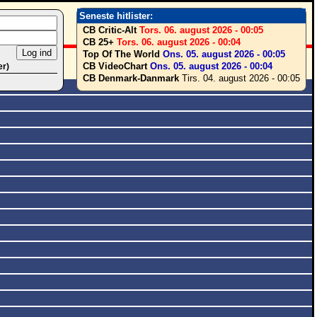
Seneste hitlister:
CB Critic-Alt
Tors. 06. august 2026 - 00:05
CB 25+
Tors. 06. august 2026 - 00:04
Top Of The World
Ons. 05. august 2026 - 00:05
CB VideoChart
Ons. 05. august 2026 - 00:04
er)
CB Denmark-Danmark
Tirs. 04. august 2026 - 00:05