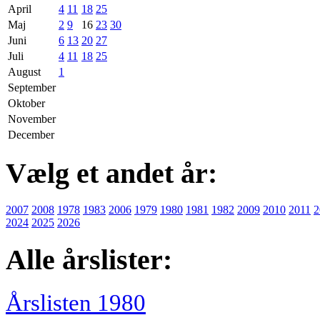
April
4
11
18
25
Maj
2
9
16
23
30
Juni
6
13
20
27
Juli
4
11
18
25
August
1
September
Oktober
November
December
Vælg et andet år:
2007
2008
1978
1983
2006
1979
1980
1981
1982
2009
2010
2011
2
2024
2025
2026
Alle årslister:
Årslisten 1980