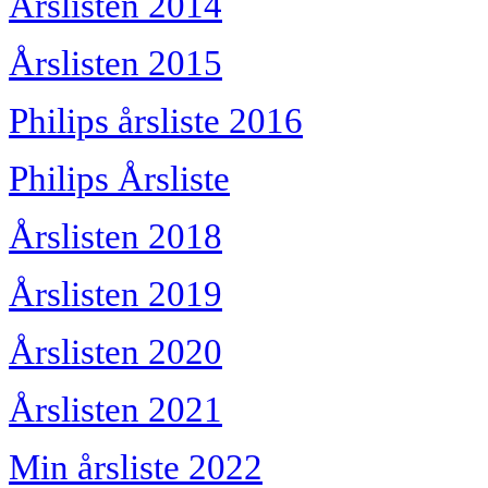
Årslisten 2014
Årslisten 2015
Philips årsliste 2016
Philips Årsliste
Årslisten 2018
Årslisten 2019
Årslisten 2020
Årslisten 2021
Min årsliste 2022