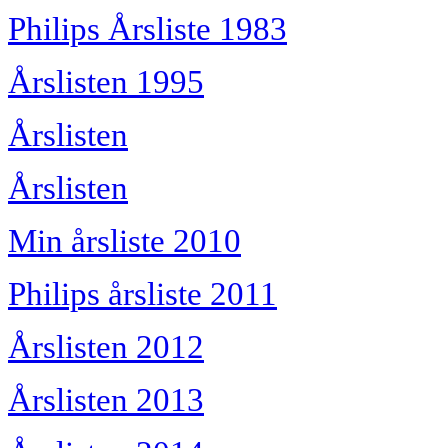
Philips Årsliste 1983
Årslisten 1995
Årslisten
Årslisten
Min årsliste 2010
Philips årsliste 2011
Årslisten 2012
Årslisten 2013