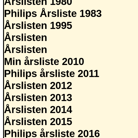
Årslisten 1980
Philips Årsliste 1983
Årslisten 1995
Årslisten
Årslisten
Min årsliste 2010
Philips årsliste 2011
Årslisten 2012
Årslisten 2013
Årslisten 2014
Årslisten 2015
Philips årsliste 2016