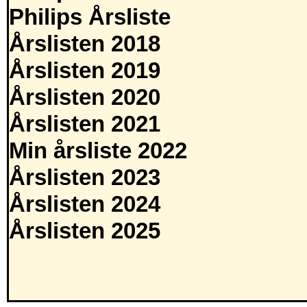
Philips Årsliste
Årslisten 2018
Årslisten 2019
Årslisten 2020
Årslisten 2021
Min årsliste 2022
Årslisten 2023
Årslisten 2024
Årslisten 2025