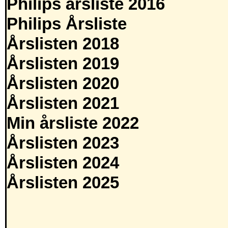
Philips årsliste 2016
Philips Årsliste
Årslisten 2018
Årslisten 2019
Årslisten 2020
Årslisten 2021
Min årsliste 2022
Årslisten 2023
Årslisten 2024
Årslisten 2025