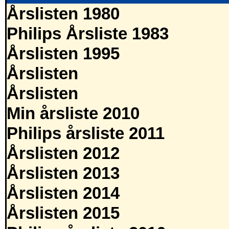
Årslisten 1980
Philips Årsliste 1983
Årslisten 1995
Årslisten
Årslisten
Min årsliste 2010
Philips årsliste 2011
Årslisten 2012
Årslisten 2013
Årslisten 2014
Årslisten 2015