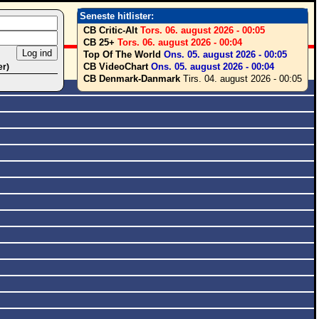
Seneste hitlister:
CB Critic-Alt
Tors. 06. august 2026 - 00:05
CB 25+
Tors. 06. august 2026 - 00:04
Top Of The World
Ons. 05. august 2026 - 00:05
CB VideoChart
Ons. 05. august 2026 - 00:04
er)
CB Denmark-Danmark
Tirs. 04. august 2026 - 00:05