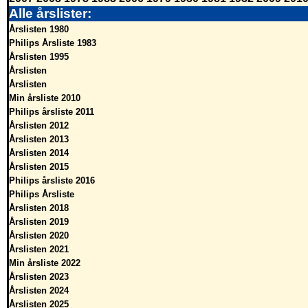
Alle årslister:
Årslisten 1980
Philips Årsliste 1983
Årslisten 1995
Årslisten
Årslisten
Min årsliste 2010
Philips årsliste 2011
Årslisten 2012
Årslisten 2013
Årslisten 2014
Årslisten 2015
Philips årsliste 2016
Philips Årsliste
Årslisten 2018
Årslisten 2019
Årslisten 2020
Årslisten 2021
Min årsliste 2022
Årslisten 2023
Årslisten 2024
Årslisten 2025