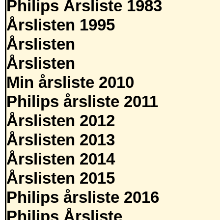
Philips Årsliste 1983
Årslisten 1995
Årslisten
Årslisten
Min årsliste 2010
Philips årsliste 2011
Årslisten 2012
Årslisten 2013
Årslisten 2014
Årslisten 2015
Philips årsliste 2016
Philips Årsliste