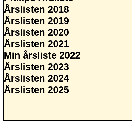
Årslisten 2018
Årslisten 2019
Årslisten 2020
Årslisten 2021
Min årsliste 2022
Årslisten 2023
Årslisten 2024
Årslisten 2025