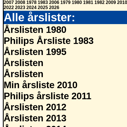
2007
2008
1978
1983
2006
1979
1980
1981
1982
2009
201
2022
2023
2024
2025
2026
Alle årslister:
Årslisten 1980
Philips Årsliste 1983
Årslisten 1995
Årslisten
Årslisten
Min årsliste 2010
Philips årsliste 2011
Årslisten 2012
Årslisten 2013