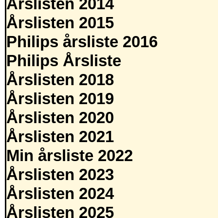
Årslisten 2014
Årslisten 2015
Philips årsliste 2016
Philips Årsliste
Årslisten 2018
Årslisten 2019
Årslisten 2020
Årslisten 2021
Min årsliste 2022
Årslisten 2023
Årslisten 2024
Årslisten 2025