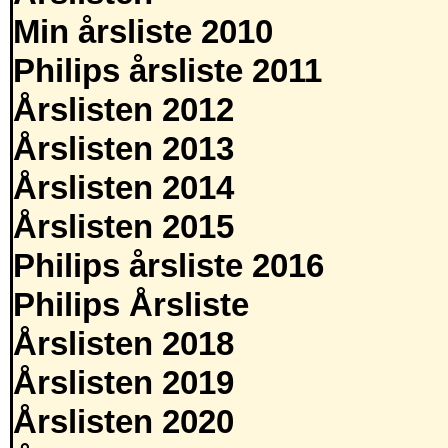
Min årsliste 2010
Philips årsliste 2011
Årslisten 2012
Årslisten 2013
Årslisten 2014
Årslisten 2015
Philips årsliste 2016
Philips Årsliste
Årslisten 2018
Årslisten 2019
Årslisten 2020