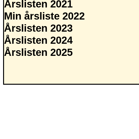
Årslisten 2021
Min årsliste 2022
Årslisten 2023
Årslisten 2024
Årslisten 2025