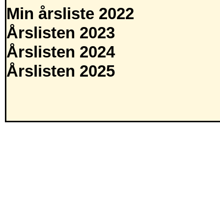
Min årsliste 2022
Årslisten 2023
Årslisten 2024
Årslisten 2025