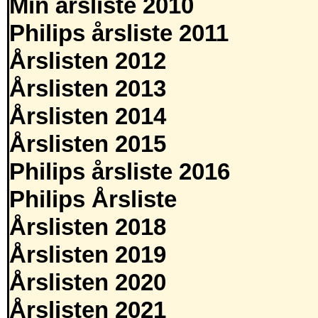
Min årsliste 2010
Philips årsliste 2011
Årslisten 2012
Årslisten 2013
Årslisten 2014
Årslisten 2015
Philips årsliste 2016
Philips Årsliste
Årslisten 2018
Årslisten 2019
Årslisten 2020
Årslisten 2021