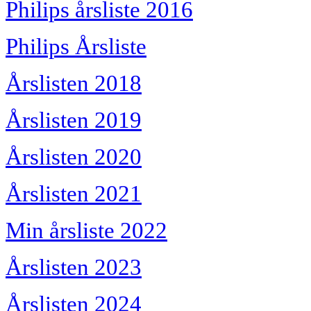
Philips årsliste 2016
Philips Årsliste
Årslisten 2018
Årslisten 2019
Årslisten 2020
Årslisten 2021
Min årsliste 2022
Årslisten 2023
Årslisten 2024