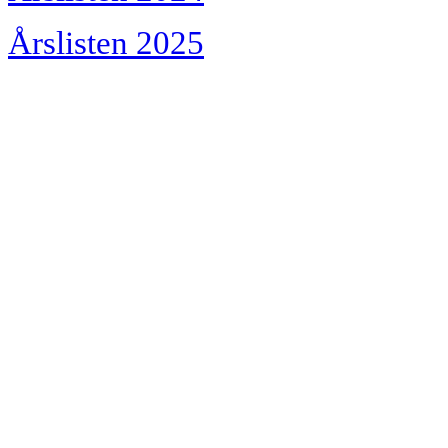
Årslisten 2025