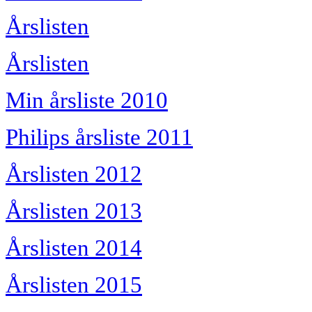
Årslisten
Årslisten
Min årsliste 2010
Philips årsliste 2011
Årslisten 2012
Årslisten 2013
Årslisten 2014
Årslisten 2015