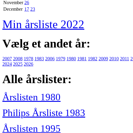
November
26
December
17
23
Min årsliste 2022
Vælg et andet år:
2007
2008
1978
1983
2006
1979
1980
1981
1982
2009
2010
2011
2
2024
2025
2026
Alle årslister:
Årslisten 1980
Philips Årsliste 1983
Årslisten 1995