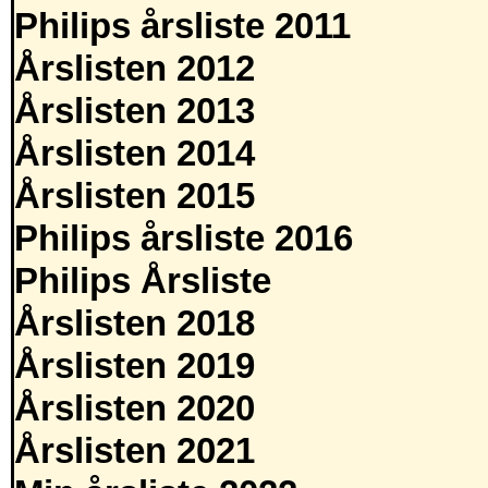
Philips årsliste 2011
Årslisten 2012
Årslisten 2013
Årslisten 2014
Årslisten 2015
Philips årsliste 2016
Philips Årsliste
Årslisten 2018
Årslisten 2019
Årslisten 2020
Årslisten 2021