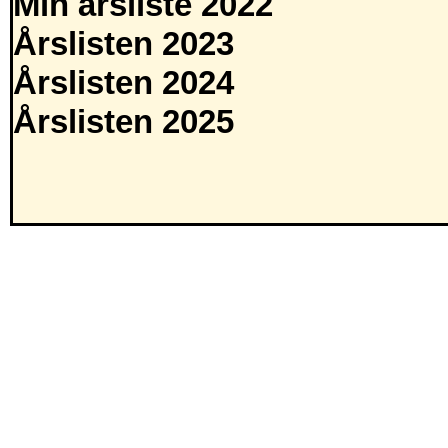
Min årsliste 2022
Årslisten 2023
Årslisten 2024
Årslisten 2025