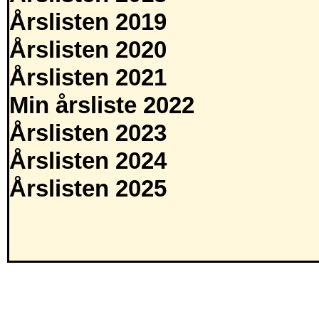
Årslisten 2019
Årslisten 2020
Årslisten 2021
Min årsliste 2022
Årslisten 2023
Årslisten 2024
Årslisten 2025