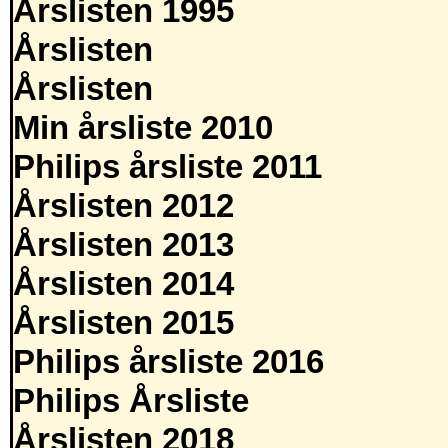
Årslisten 1995
Årslisten
Årslisten
Min årsliste 2010
Philips årsliste 2011
Årslisten 2012
Årslisten 2013
Årslisten 2014
Årslisten 2015
Philips årsliste 2016
Philips Årsliste
Årslisten 2018