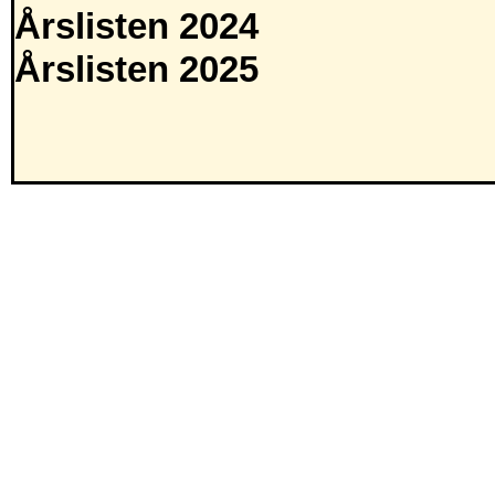
Årslisten 2024
Årslisten 2025