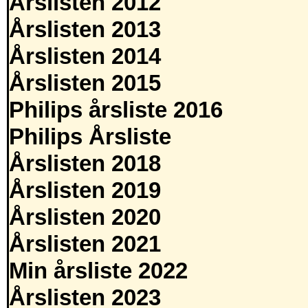
Årslisten 2012
Årslisten 2013
Årslisten 2014
Årslisten 2015
Philips årsliste 2016
Philips Årsliste
Årslisten 2018
Årslisten 2019
Årslisten 2020
Årslisten 2021
Min årsliste 2022
Årslisten 2023