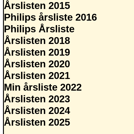
Årslisten 2015
Philips årsliste 2016
Philips Årsliste
Årslisten 2018
Årslisten 2019
Årslisten 2020
Årslisten 2021
Min årsliste 2022
Årslisten 2023
Årslisten 2024
Årslisten 2025