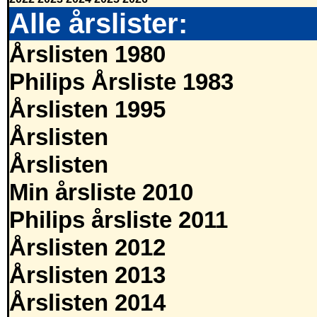
Alle årslister:
Årslisten 1980
Philips Årsliste 1983
Årslisten 1995
Årslisten
Årslisten
Min årsliste 2010
Philips årsliste 2011
Årslisten 2012
Årslisten 2013
Årslisten 2014