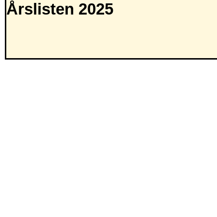
Årslisten 2025