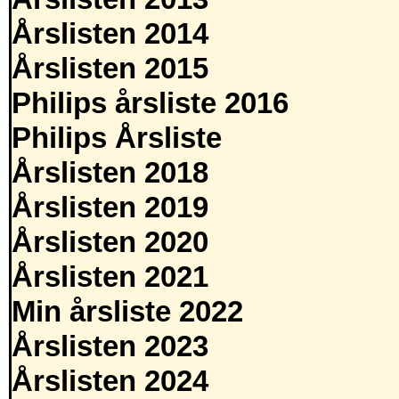
Årslisten 2014
Årslisten 2015
Philips årsliste 2016
Philips Årsliste
Årslisten 2018
Årslisten 2019
Årslisten 2020
Årslisten 2021
Min årsliste 2022
Årslisten 2023
Årslisten 2024