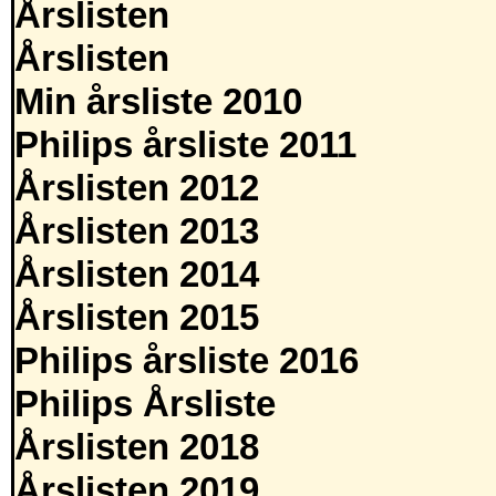
Årslisten
Årslisten
Min årsliste 2010
Philips årsliste 2011
Årslisten 2012
Årslisten 2013
Årslisten 2014
Årslisten 2015
Philips årsliste 2016
Philips Årsliste
Årslisten 2018
Årslisten 2019