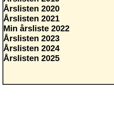
Årslisten 2020
Årslisten 2021
Min årsliste 2022
Årslisten 2023
Årslisten 2024
Årslisten 2025