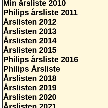
Min årsliste 2010
Philips årsliste 2011
Årslisten 2012
Årslisten 2013
Årslisten 2014
Årslisten 2015
Philips årsliste 2016
Philips Årsliste
Årslisten 2018
Årslisten 2019
Årslisten 2020
Årslisten 2021