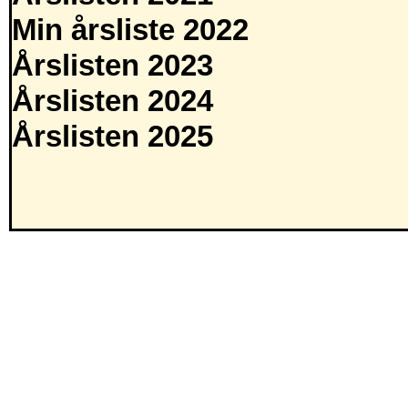
Min årsliste 2022
Årslisten 2023
Årslisten 2024
Årslisten 2025