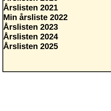
Årslisten 2021
Min årsliste 2022
Årslisten 2023
Årslisten 2024
Årslisten 2025