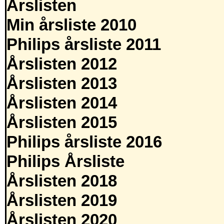
Årslisten
Min årsliste 2010
Philips årsliste 2011
Årslisten 2012
Årslisten 2013
Årslisten 2014
Årslisten 2015
Philips årsliste 2016
Philips Årsliste
Årslisten 2018
Årslisten 2019
Årslisten 2020