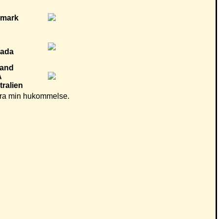
d fra min hukommelse.