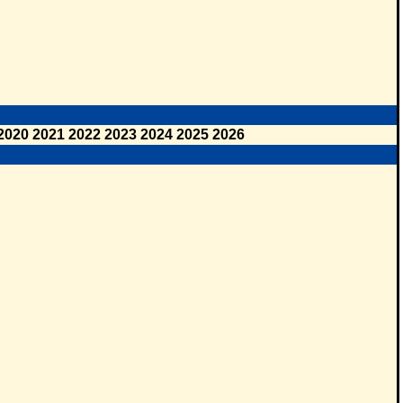
2020
2021
2022
2023
2024
2025
2026