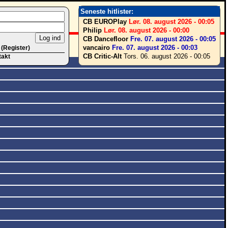
Seneste hitlister:
CB EUROPlay
Lør. 08. august 2026 - 00:05
Philip
Lør. 08. august 2026 - 00:00
CB Dancefloor
Fre. 07. august 2026 - 00:05
vancairo
Fre. 07. august 2026 - 00:03
 (Register)
CB Critic-Alt
Tors. 06. august 2026 - 00:05
takt