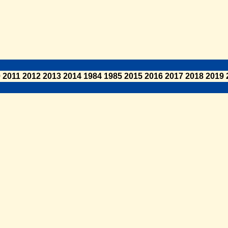
0
2011
2012
2013
2014
1984
1985
2015
2016
2017
2018
2019