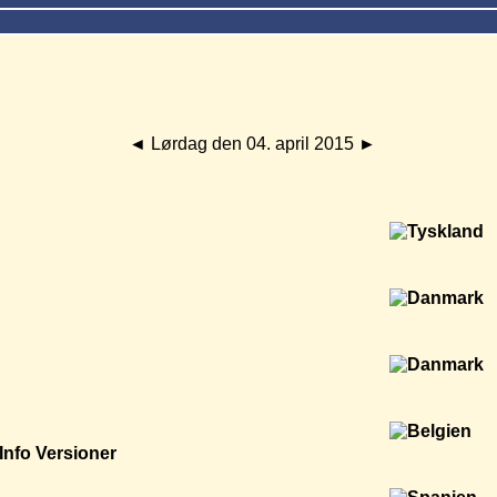
◄
Lørdag den 04. april 2015
►
Info
Versioner