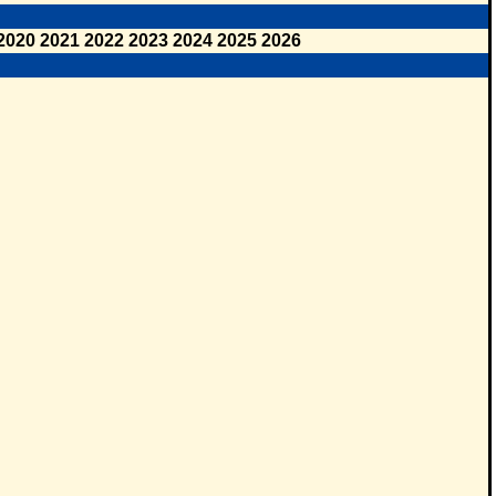
2020
2021
2022
2023
2024
2025
2026