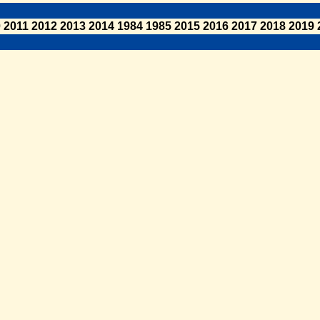
0
2011
2012
2013
2014
1984
1985
2015
2016
2017
2018
2019