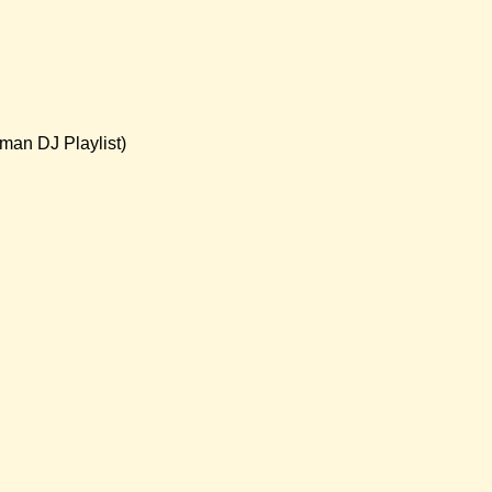
man DJ Playlist)