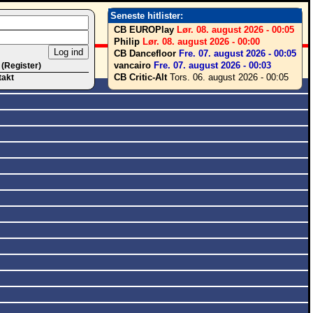
Seneste hitlister:
CB EUROPlay
Lør. 08. august 2026 - 00:05
Philip
Lør. 08. august 2026 - 00:00
CB Dancefloor
Fre. 07. august 2026 - 00:05
vancairo
Fre. 07. august 2026 - 00:03
 (Register)
CB Critic-Alt
Tors. 06. august 2026 - 00:05
takt