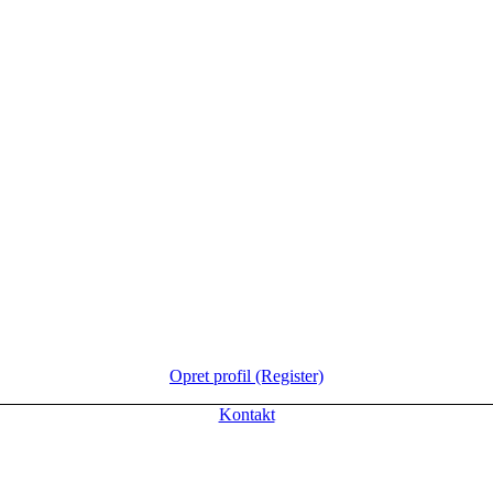
Opret profil (Register)
Kontakt