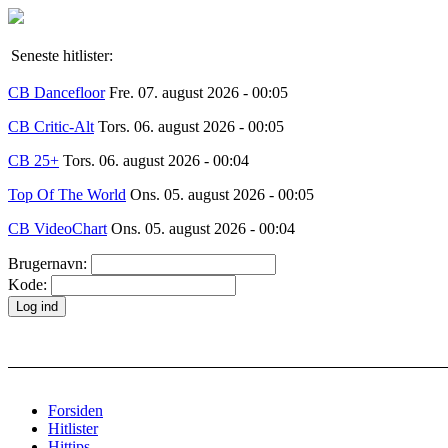
Seneste hitlister:
CB Dancefloor
Fre. 07. august 2026 - 00:05
CB Critic-Alt
Tors. 06. august 2026 - 00:05
CB 25+
Tors. 06. august 2026 - 00:04
Top Of The World
Ons. 05. august 2026 - 00:05
CB VideoChart
Ons. 05. august 2026 - 00:04
Brugernavn:
Kode:
Forsiden
Hitlister
Hittips