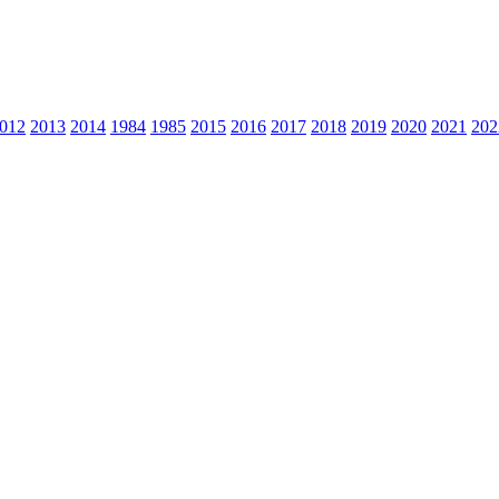
012
2013
2014
1984
1985
2015
2016
2017
2018
2019
2020
2021
202