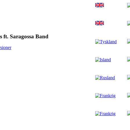
s ft. Saragossa Band
sioner