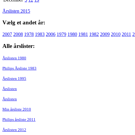
Årslisten 2015
Vælg et andet år:
2007
2008
1978
1983
2006
1979
1980
1981
1982
2009
2010
2011
2
Alle årslister:
Årslisten 1980
Philips Årsliste 1983
Årslisten 1995
Årslisten
Årslisten
Min årsliste 2010
Philips årsliste 2011
Årslisten 2012