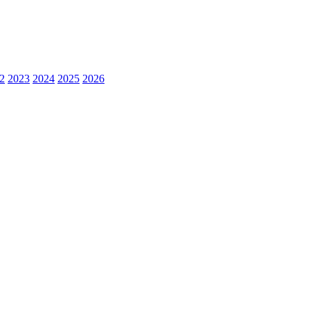
2
2023
2024
2025
2026