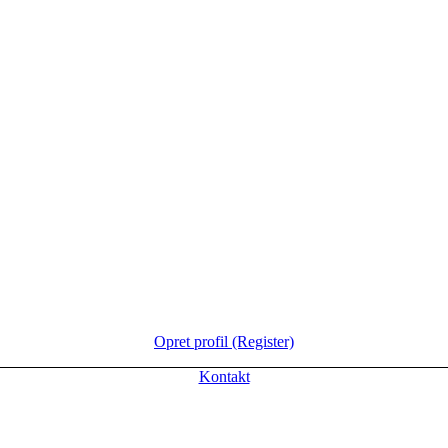
Opret profil (Register)
Kontakt