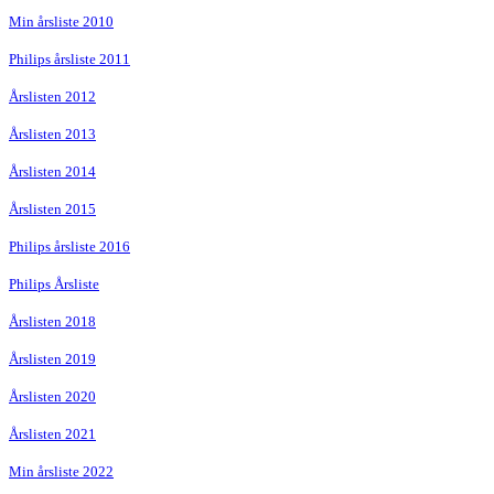
Min årsliste 2010
Philips årsliste 2011
Årslisten 2012
Årslisten 2013
Årslisten 2014
Årslisten 2015
Philips årsliste 2016
Philips Årsliste
Årslisten 2018
Årslisten 2019
Årslisten 2020
Årslisten 2021
Min årsliste 2022