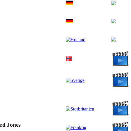
rd Jones