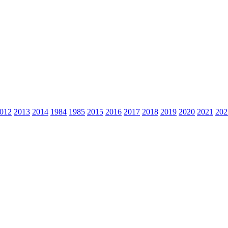
012
2013
2014
1984
1985
2015
2016
2017
2018
2019
2020
2021
202