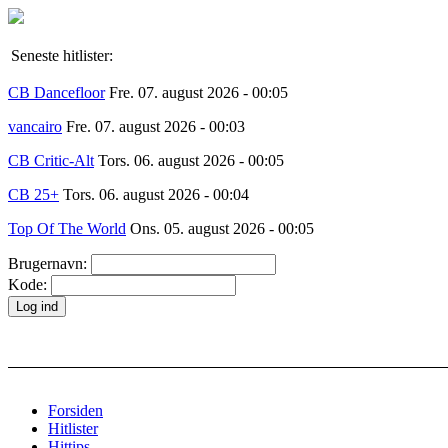
Seneste hitlister:
CB Dancefloor
Fre. 07. august 2026 - 00:05
vancairo
Fre. 07. august 2026 - 00:03
CB Critic-Alt
Tors. 06. august 2026 - 00:05
CB 25+
Tors. 06. august 2026 - 00:04
Top Of The World
Ons. 05. august 2026 - 00:05
Brugernavn:
Kode:
Forsiden
Hitlister
Hittips