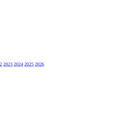
2
2023
2024
2025
2026