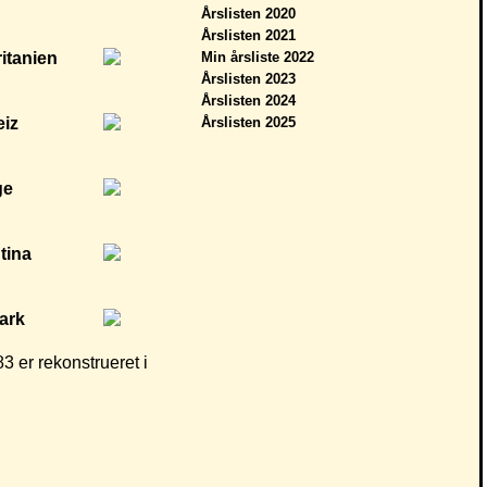
Årslisten 2020
Årslisten 2021
Min årsliste 2022
Årslisten 2023
Årslisten 2024
Årslisten 2025
3 er rekonstrueret i