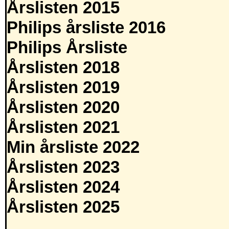
Årslisten 2015
Philips årsliste 2016
Philips Årsliste
Årslisten 2018
Årslisten 2019
Årslisten 2020
Årslisten 2021
Min årsliste 2022
Årslisten 2023
Årslisten 2024
Årslisten 2025