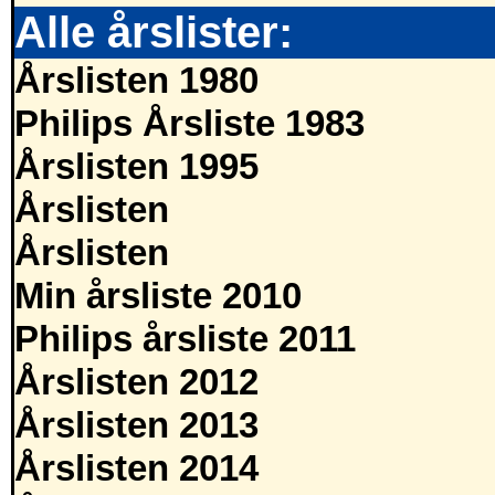
Alle årslister:
Årslisten 1980
Philips Årsliste 1983
Årslisten 1995
Årslisten
Årslisten
Min årsliste 2010
Philips årsliste 2011
Årslisten 2012
Årslisten 2013
Årslisten 2014