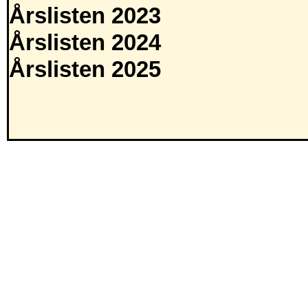
Årslisten 2023
Årslisten 2024
Årslisten 2025