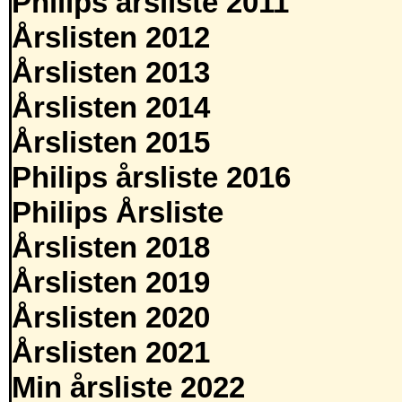
Philips årsliste 2011
Årslisten 2012
Årslisten 2013
Årslisten 2014
Årslisten 2015
Philips årsliste 2016
Philips Årsliste
Årslisten 2018
Årslisten 2019
Årslisten 2020
Årslisten 2021
Min årsliste 2022