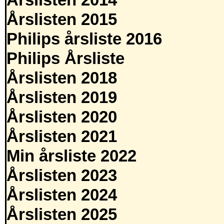
Årslisten 2014
Årslisten 2015
Philips årsliste 2016
Philips Årsliste
Årslisten 2018
Årslisten 2019
Årslisten 2020
Årslisten 2021
Min årsliste 2022
Årslisten 2023
Årslisten 2024
Årslisten 2025